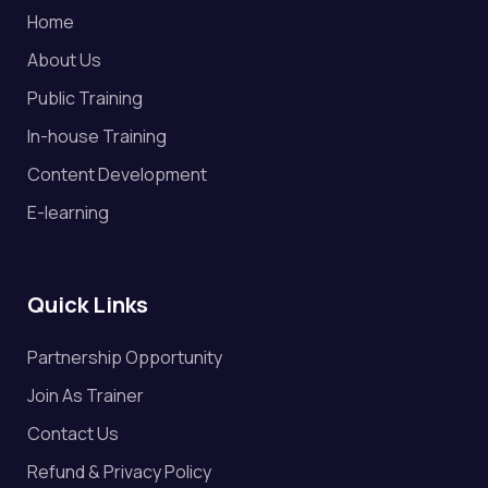
Home
About Us
Public Training
In-house Training
Content Development
E-learning
Quick Links
Partnership Opportunity
Join As Trainer
Contact Us
Refund & Privacy Policy