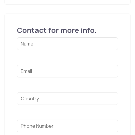
Contact for more info.