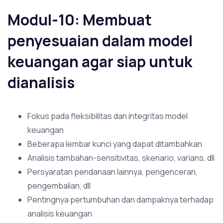
Modul-10: Membuat
penyesuaian dalam model
keuangan agar siap untuk
dianalisis
Fokus pada fleksibilitas dan integritas model
keuangan
Beberapa lembar kunci yang dapat ditambahkan
Analisis tambahan-sensitivitas, skenario, varians, dll
Persyaratan pendanaan lainnya, pengenceran,
pengembalian, dll
Pentingnya pertumbuhan dan dampaknya terhadap
analisis keuangan