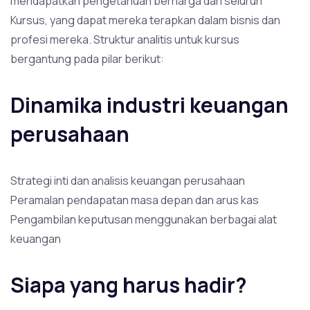
mendapatkan pengetahuan berharga dari seluruh
Kursus, yang dapat mereka terapkan dalam bisnis dan
profesi mereka. Struktur analitis untuk kursus
bergantung pada pilar berikut:
Dinamika industri keuangan
perusahaan
Strategi inti dan analisis keuangan perusahaan
Peramalan pendapatan masa depan dan arus kas
Pengambilan keputusan menggunakan berbagai alat
keuangan
Siapa yang harus hadir?