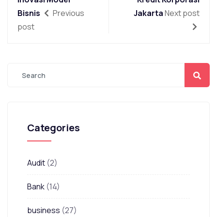
Bisnis
Previous
Jakarta
Next post
post
Categories
Audit
(2)
Bank
(14)
business
(27)