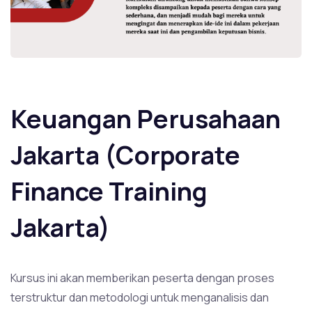
Keuangan Perusahaan
Jakarta (
Corporate
Finance
Training
Jakarta)
Kursus ini akan memberikan peserta dengan proses
terstruktur dan metodologi untuk menganalisis dan