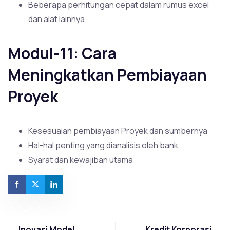
Beberapa perhitungan cepat dalam rumus excel
dan alat lainnya
Modul-11: Cara
Meningkatkan Pembiayaan
Proyek
Kesesuaian pembiayaan Proyek dan sumbernya
Hal-hal penting yang dianalisis oleh bank
Syarat dan kewajiban utama
Inovasi Model
Kredit Korporasi