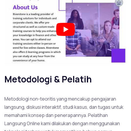
Metodologi & Pelatih
Metodologi non-teoritis yang mencakup pengajaran
langsung, diskusi interaktif, studi kasus, dan tugas untuk
memahami konsep dan penerapannya. Pelatihan
Langsung Online kami dilakukan dengan menggunakan