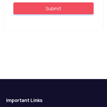
Important Links