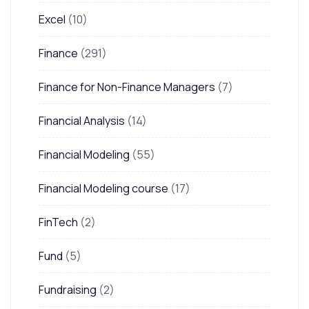
Excel
(10)
Finance
(291)
Finance for Non-Finance Managers
(7)
Financial Analysis
(14)
Financial Modeling
(55)
Financial Modeling course
(17)
FinTech
(2)
Fund
(5)
Fundraising
(2)