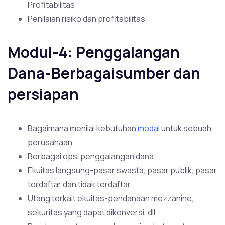
Profitabilitas
Penilaian risiko dan profitabilitas
Modul-4: Penggalangan
Dana-Berbagaisumber dan
persiapan
Bagaimana menilai kebutuhan
modal
untuk sebuah
perusahaan
Berbagai opsi penggalangan dana
Ekuitas langsung-pasar swasta, pasar publik, pasar
terdaftar dan tidak terdaftar
Utang terkait ekuitas-pendanaan mezzanine,
sekuritas yang dapat dikonversi, dll