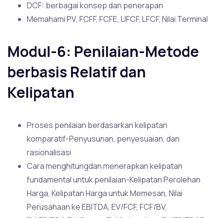
DCF: berbagai konsep dan penerapan
Memahami PV, FCFF, FCFE, UFCF, LFCF, Nilai Terminal
Modul-6: Penilaian-Metode
berbasis Relatif dan
Kelipatan
Proses penilaian berdasarkan kelipatan
komparatif-Penyusunan, penyesuaian, dan
rasionalisasi
Cara menghitungdan menerapkan kelipatan
fundamental untuk penilaian-Kelipatan Perolehan
Harga, Kelipatan Harga untuk Memesan, Nilai
Perusahaan ke EBITDA, EV/FCF, FCF/BV,