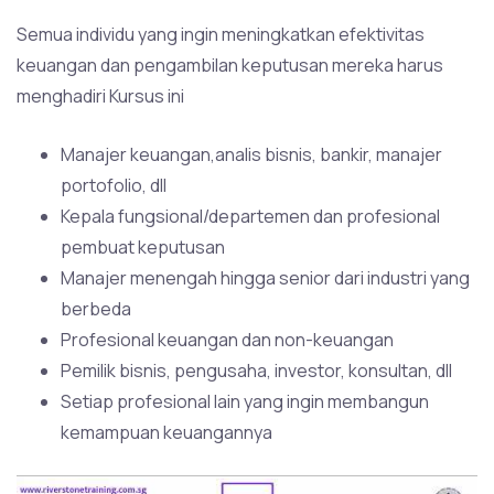
Semua individu yang ingin meningkatkan efektivitas
keuangan dan pengambilan keputusan mereka harus
menghadiri Kursus ini
Manajer keuangan,analis bisnis, bankir, manajer
portofolio, dll
Kepala fungsional/departemen dan profesional
pembuat keputusan
Manajer menengah hingga senior dari industri yang
berbeda
Profesional keuangan dan non-keuangan
Pemilik bisnis, pengusaha, investor, konsultan, dll
Setiap profesional lain yang ingin membangun
kemampuan keuangannya