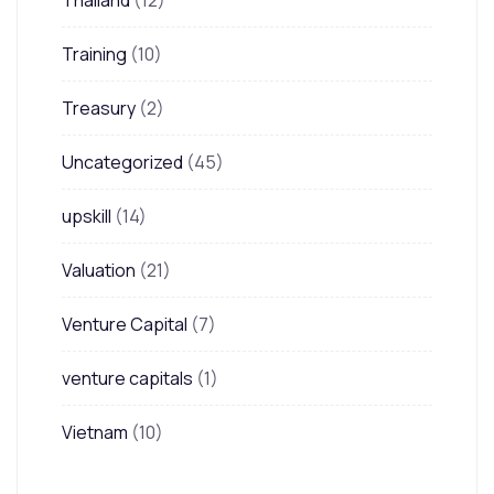
Thailand
(12)
Training
(10)
Treasury
(2)
Uncategorized
(45)
upskill
(14)
Valuation
(21)
Venture Capital
(7)
venture capitals
(1)
Vietnam
(10)