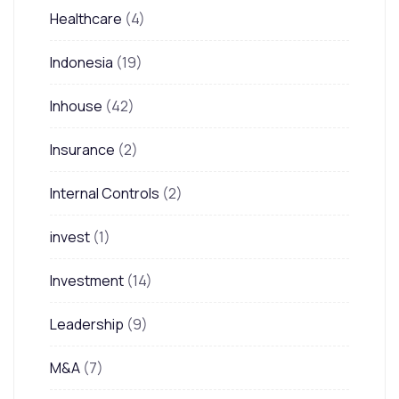
Healthcare
(4)
Indonesia
(19)
Inhouse
(42)
Insurance
(2)
Internal Controls
(2)
invest
(1)
Investment
(14)
Leadership
(9)
M&A
(7)