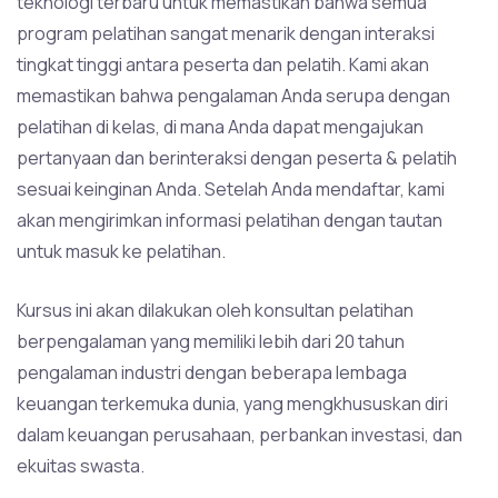
teknologi terbaru untuk memastikan bahwa semua
program pelatihan sangat menarik dengan interaksi
tingkat tinggi antara peserta dan pelatih. Kami akan
memastikan bahwa pengalaman Anda serupa dengan
pelatihan di kelas, di mana Anda dapat mengajukan
pertanyaan dan berinteraksi dengan peserta & pelatih
sesuai keinginan Anda. Setelah Anda mendaftar, kami
akan mengirimkan informasi pelatihan dengan tautan
untuk masuk ke pelatihan.
Kursus ini akan dilakukan oleh konsultan pelatihan
berpengalaman yang memiliki lebih dari 20 tahun
pengalaman industri dengan beberapa lembaga
keuangan terkemuka dunia, yang mengkhususkan diri
dalam keuangan perusahaan, perbankan investasi, dan
ekuitas swasta.