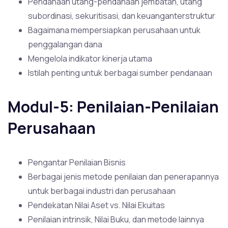
Pendanaan utang-pendanaan jembatan, utang
subordinasi, sekuritisasi, dan keuanganterstruktur
Bagaimana mempersiapkan perusahaan untuk
penggalangan dana
Mengelola indikator kinerja utama
Istilah penting untuk berbagai sumber pendanaan
Modul-5: Penilaian-Penilaian
Perusahaan
Pengantar Penilaian Bisnis
Berbagai jenis metode penilaian dan penerapannya
untuk berbagai industri dan perusahaan
Pendekatan Nilai Aset vs. Nilai Ekuitas
Penilaian intrinsik, Nilai Buku, dan metode lainnya