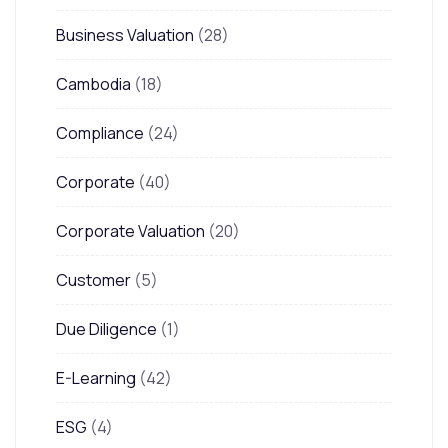
Business Valuation
(28)
Cambodia
(18)
Compliance
(24)
Corporate
(40)
Corporate Valuation
(20)
Customer
(5)
Due Diligence
(1)
E-Learning
(42)
ESG
(4)