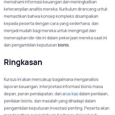
memahami informasi keuangan dan meningkatkan
keterampilan analitis mereka. Kurikulum dirancang untuk
memastikan bahwa konsep kompleks disampaikan
kepada peserta dengan cara yang sederhana, dan
menjadi mudah bagi mereka untuk mengingat dan
menerapkan ide-ide ini dalam pekerjaan mereka saat ini
dan pengambilan keputusan
bisnis
.
Ringkasan
Kursus ini akan mencakup bagaimana menganalisis
laporan keuangan, interpretasi informasi bisnis masa
depan, peran pendapatan, dan
arus kas
dalam penilaian,
penilaian bisnis, dan masalah yang dihadapi dalam
pengambilan keputusan investasi penting. Peserta akan