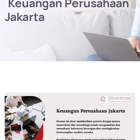
Keuangan Perusahaan
Jakarta