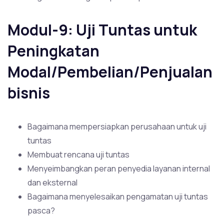
Modul-9: Uji Tuntas untuk
Peningkatan
Modal/Pembelian/Penjualan
bisnis
Bagaimana mempersiapkan perusahaan untuk uji
tuntas
Membuat rencana uji tuntas
Menyeimbangkan peran penyedia layanan internal
dan eksternal
Bagaimana menyelesaikan pengamatan uji tuntas
pasca?