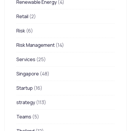
Renewable Energy
(4)
Retail
(2)
Risk
(6)
Risk Management
(14)
Services
(25)
Singapore
(48)
Startup
(16)
strategy
(113)
Teams
(5)