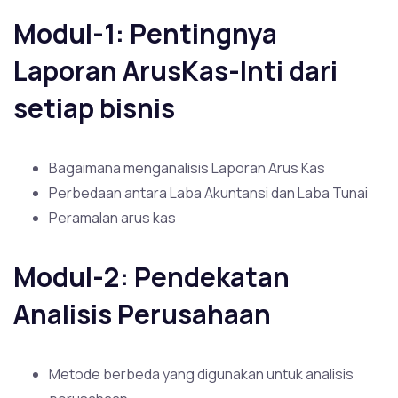
Modul-1: Pentingnya
Laporan ArusKas-Inti dari
setiap bisnis
Bagaimana menganalisis Laporan Arus Kas
Perbedaan antara Laba Akuntansi dan Laba Tunai
Peramalan arus kas
Modul-2: Pendekatan
Analisis Perusahaan
Metode berbeda yang digunakan untuk analisis