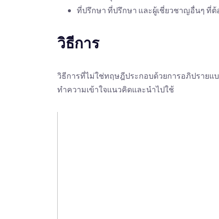
ที่ปรึกษา ที่ปรึกษา และผู้เชี่ยวชาญอื่นๆ
วิธีการ
วิธีการที่ไม่ใช่ทฤษฎีประกอบด้วยการอภิปรายแ
ทำความเข้าใจแนวคิดและนำไปใช้