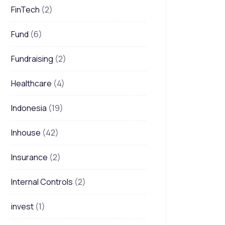
FinTech
(2)
Fund
(6)
Fundraising
(2)
Healthcare
(4)
Indonesia
(19)
Inhouse
(42)
Insurance
(2)
Internal Controls
(2)
invest
(1)