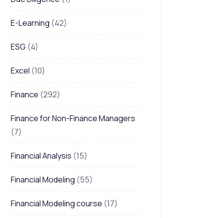
E-Learning
(42)
ESG
(4)
Excel
(10)
Finance
(292)
Finance for Non-Finance Managers
(7)
Financial Analysis
(15)
Financial Modeling
(55)
Financial Modeling course
(17)