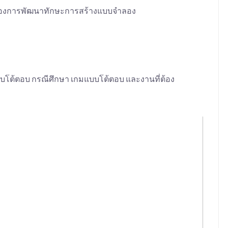
 ที่ต้องการพัฒนาทักษะการสร้างแบบจำลอง
บบโต้ตอบ กรณีศึกษา เกมแบบโต้ตอบ และงานที่ต้อง