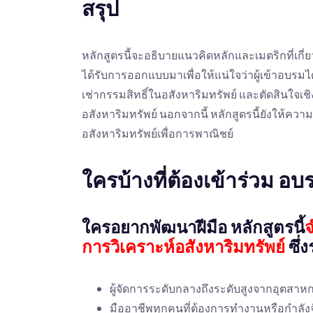
สรุป
หลักสูตรนี้จะอธิบายแนวคิดหลักและเมตริกที่เกี่ย
ได้รับการออกแบบมาเพื่อให้แน่ใจว่าผู้เข้าอบรมได
เช่ากรรมสิทธิ์ในอสังหาริมทรัพย์ และตัดสินใจเช
อสังหาริมทรัพย์ นอกจากนี้ หลักสูตรนี้ยังให้คว
อสังหาริมทรัพย์เพื่อการพาณิชย์
ใครบ้างที่ต้องเข้าร่วม 
ใครอยากพัฒนาฝีมือ หลักสูตรนี้
การวิเคราะห์อสังหาริมทรัพย์
ซึ่
ผู้จัดการระดับกลางถึงระดับสูงจากอุตสาห
มืออาชีพทุกคนที่ต้องการทำงานหรือกำลั