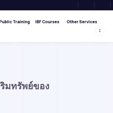
Public Training
IBF Courses
Other Services
ิมทรัพย์ของ