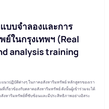
างแบบจำลองและการ
ัพย์ในกรุงเทพฯ (Real
d analysis training
ะแนวปฏิบัติต่างๆ ในภาคอสังหาริมทรัพย์ หลักสูตรของเรา
ี่เกี่ยวข้องกับตลาดอสังหาริมทรัพย์ ดังนั้นผู้เข้าร่วมจะได้
ังหาริมทรัพย์ที่ซับซ้อนและมีประสิทธิภาพอย่างอิสระ