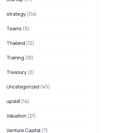
strategy
(114)
Teams
(5)
Thailand
(12)
Training
(10)
Treasury
(2)
Uncategorized
(45)
upskill
(14)
Valuation
(21)
Venture Capital
(7)