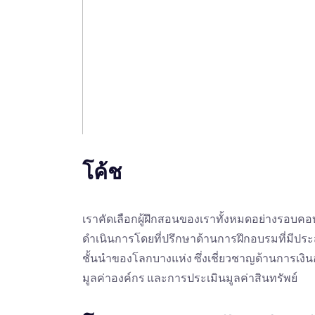
โค้ช
เราคัดเลือกผู้ฝึกสอนของเราทั้งหมดอย่างรอบ
ดำเนินการโดยที่ปรึกษาด้านการฝึกอบรมที่มีปร
ชั้นนำของโลกบางแห่ง ซึ่งเชี่ยวชาญด้านการเง
มูลค่าองค์กร และการประเมินมูลค่าสินทรัพย์