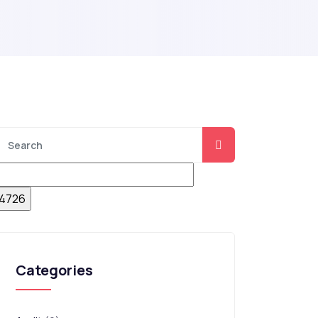
Categories