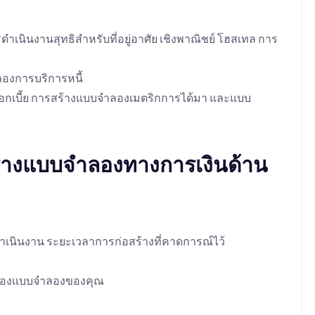
ินงานสุทธิสำหรับที่อยู่อาศัย เชิงพาณิชย์ โฮสเทล การ
องการบริการหนี้
อกเบี้ย การสร้างแบบจำลองเมตริกการได้มา และแบบ
สร้างแบบจำลองทางการเงินด้าน
นินงาน ระยะเวลาการก่อสร้างที่คาดการณ์ไว้
ธ์ของแบบจำลองของคุณ