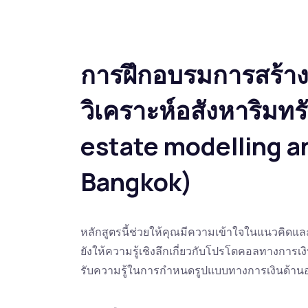
การฝึกอบรมการสร้
วิเคราะห์อสังหาริมทร
estate modelling an
Bangkok)
หลักสูตรนี้ช่วยให้คุณมีความเข้าใจในแนวคิดแล
ยังให้ความรู้เชิงลึกเกี่ยวกับโปรโตคอลทางการเงินท
รับความรู้ในการกำหนดรูปแบบทางการเงินด้านอส