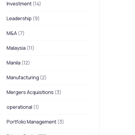
Investment
(14)
Leadership
(9)
M&A
(7)
Malaysia
(11)
Manila
(12)
Manufacturing
(2)
Mergers Acquisitions
(3)
operational
(1)
Portfolio Management
(3)