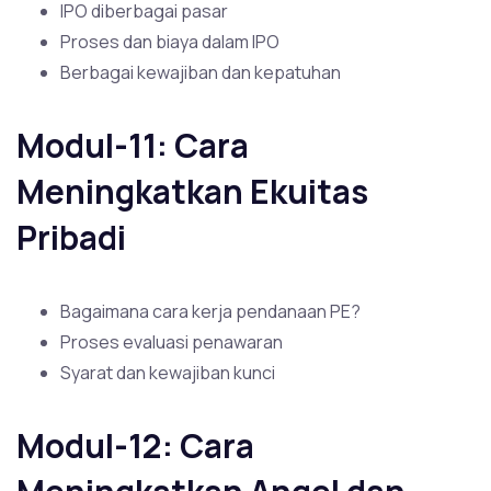
IPO diberbagai pasar
Proses dan biaya dalam IPO
Berbagai kewajiban dan kepatuhan
Modul-11: Cara
Meningkatkan Ekuitas
Pribadi
Bagaimana cara kerja pendanaan PE?
Proses evaluasi penawaran
Syarat dan kewajiban kunci
Modul-12: Cara