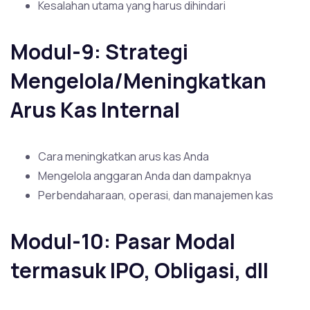
Kesalahan utama yang harus dihindari
Modul-9: Strategi
Mengelola/Meningkatkan
Arus Kas Internal
Cara meningkatkan arus kas Anda
Mengelola anggaran Anda dan dampaknya
Perbendaharaan, operasi, dan manajemen kas
Modul-10: Pasar Modal
termasuk IPO, Obligasi, dll