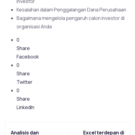
investor
Kesalahan dalam Penggalangan Dana Perusahaan
Bagaimana mengelola pengaruh calon investor di
organisasi Anda
0
Share
Facebook
0
Share
Twitter
0
Share
LinkedIn
Analisis dan
Excel terdepan di