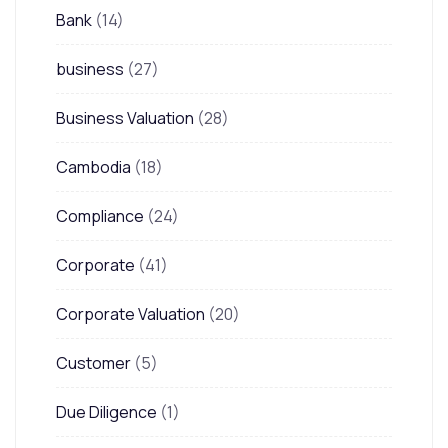
Bank
(14)
business
(27)
Business Valuation
(28)
Cambodia
(18)
Compliance
(24)
Corporate
(41)
Corporate Valuation
(20)
Customer
(5)
Due Diligence
(1)