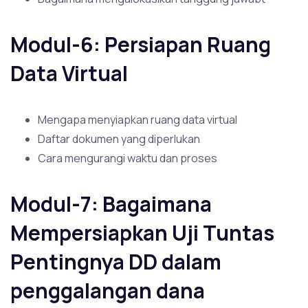
Modul-6: Persiapan Ruang
Data Virtual
Mengapa menyiapkan ruang data virtual
Daftar dokumen yang diperlukan
Cara mengurangi waktu dan proses
Modul-7: Bagaimana
Mempersiapkan Uji Tuntas
Pentingnya DD dalam
penggalangan dana