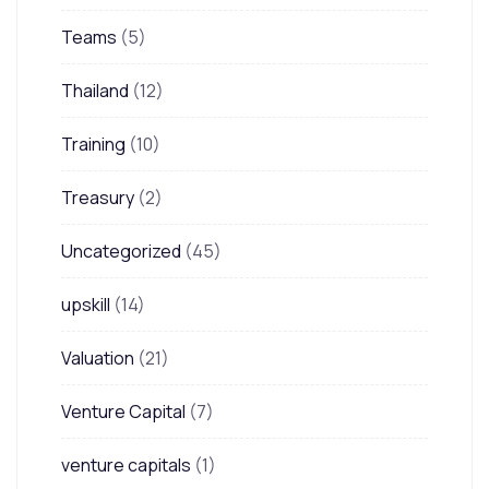
Teams
(5)
Thailand
(12)
Training
(10)
Treasury
(2)
Uncategorized
(45)
upskill
(14)
Valuation
(21)
Venture Capital
(7)
venture capitals
(1)