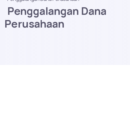
Penggalangan Dana
Perusahaan