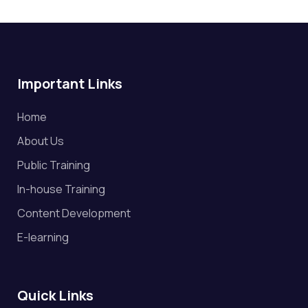
Important Links
Home
About Us
Public Training
In-house Training
Content Development
E-learning
Quick Links