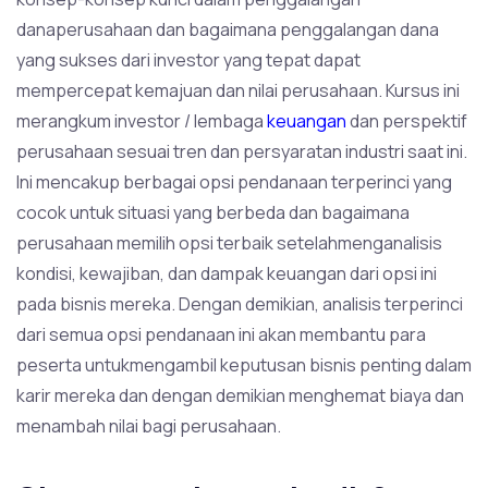
danaperusahaan dan bagaimana penggalangan dana
yang sukses dari investor yang tepat dapat
mempercepat kemajuan dan nilai perusahaan. Kursus ini
merangkum investor / lembaga
keuangan
dan perspektif
perusahaan sesuai tren dan persyaratan industri saat ini.
Ini mencakup berbagai opsi pendanaan terperinci yang
cocok untuk situasi yang berbeda dan bagaimana
perusahaan memilih opsi terbaik setelahmenganalisis
kondisi, kewajiban, dan dampak keuangan dari opsi ini
pada bisnis mereka. Dengan demikian, analisis terperinci
dari semua opsi pendanaan ini akan membantu para
peserta untukmengambil keputusan bisnis penting dalam
karir mereka dan dengan demikian menghemat biaya dan
menambah nilai bagi perusahaan.