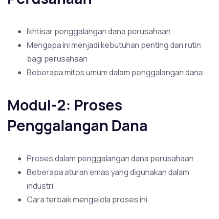
Ikhtisar penggalangan dana perusahaan
Mengapa ini menjadi kebutuhan penting dan rutin
bagi perusahaan
Beberapa mitos umum dalam penggalangan dana
Modul-2: Proses
Penggalangan Dana
Proses dalam penggalangan dana perusahaan
Beberapa aturan emas yang digunakan dalam
industri
Cara terbaik mengelola proses ini