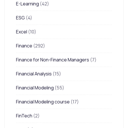
E-Learning
(42)
ESG
(4)
Excel
(10)
Finance
(292)
Finance for Non-Finance Managers
(7)
Financial Analysis
(15)
Financial Modeling
(55)
Financial Modeling course
(17)
FinTech
(2)