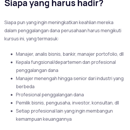
Siapa yang harus hadir?
Siapa pun yang ingin meningkatkan keahlian mereka
dalam penggalangan dana perusahaan harus mengikuti
kursus ini, yang termasuk:
Manajer, analis bisnis, bankir, manajer portofolio, dll
Kepala fungsional/departemen dan profesional
penggalangan dana
Manajer menengah hingga senior dari industri yang
berbeda
Profesional penggalangan dana
Pemilik bisnis, pengusaha, investor, konsultan, dll
Setiap profesional lain yang ingin membangun
kemampuan keuangannya