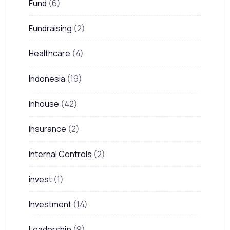
Fund
(6)
Fundraising
(2)
Healthcare
(4)
Indonesia
(19)
Inhouse
(42)
Insurance
(2)
Internal Controls
(2)
invest
(1)
Investment
(14)
Leadership
(9)