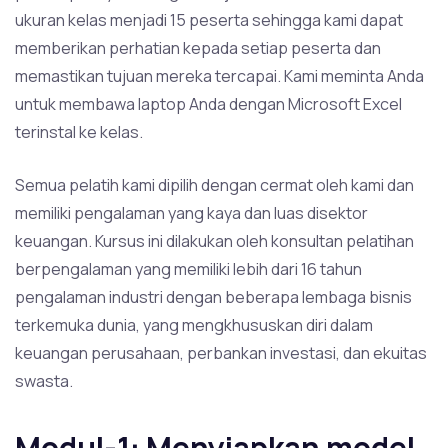
ukuran kelas menjadi 15 peserta sehingga kami dapat
memberikan perhatian kepada setiap peserta dan
memastikan tujuan mereka tercapai. Kami meminta Anda
untuk membawa laptop Anda dengan Microsoft Excel
terinstal ke kelas.
Semua pelatih kami dipilih dengan cermat oleh kami dan
memiliki pengalaman yang kaya dan luas disektor
keuangan. Kursus ini dilakukan oleh konsultan pelatihan
berpengalaman yang memiliki lebih dari 16 tahun
pengalaman industri dengan beberapa lembaga bisnis
terkemuka dunia, yang mengkhususkan diri dalam
keuangan perusahaan, perbankan investasi, dan ekuitas
swasta.
Modul-1: Menyiapkan model