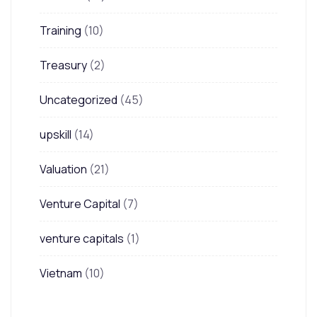
Training
(10)
Treasury
(2)
Uncategorized
(45)
upskill
(14)
Valuation
(21)
Venture Capital
(7)
venture capitals
(1)
Vietnam
(10)