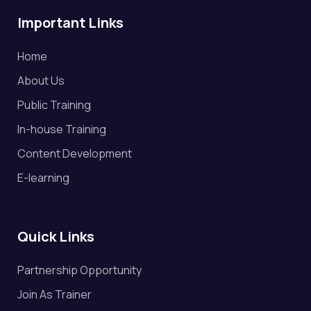
Important Links
Home
About Us
Public Training
In-house Training
Content Development
E-learning
Quick Links
Partnership Opportunity
Join As Trainer