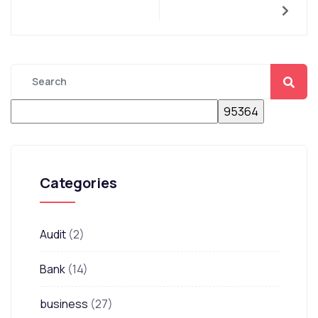
Categories
Audit
(2)
Bank
(14)
business
(27)