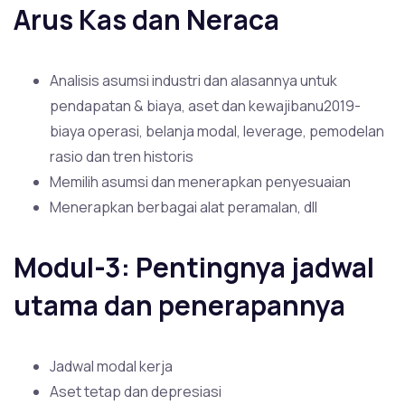
Arus Kas dan Neraca
Analisis asumsi industri dan alasannya untuk
pendapatan & biaya, aset dan kewajibanu2019-
biaya operasi, belanja modal, leverage, pemodelan
rasio dan tren historis
Memilih asumsi dan menerapkan penyesuaian
Menerapkan berbagai alat peramalan, dll
Modul-3: Pentingnya jadwal
utama dan penerapannya
Jadwal modal kerja
Aset tetap dan depresiasi