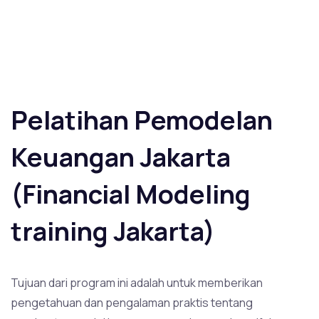
Pelatihan Pemodelan
Keuangan Jakarta
(Financial Modeling
training Jakarta)
Tujuan dari program ini adalah untuk memberikan
pengetahuan dan pengalaman praktis tentang