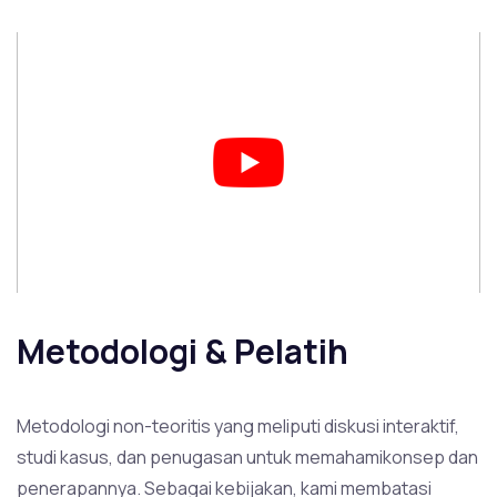
Metodologi & Pelatih
Metodologi non-teoritis yang meliputi diskusi interaktif,
studi kasus, dan penugasan untuk memahamikonsep dan
penerapannya. Sebagai kebijakan, kami membatasi