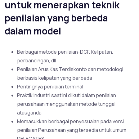
untuk menerapkan teknik
penilaian yang berbeda
dalam model
Berbagai metode penilaian-DCF, Kelipatan,
perbandingan, dll
Penilaian Arus Kas Terdiskonto dan metodologi
berbasis kelipatan yang berbeda
Pentingnya penilaian terminal
Praktik industri saat ini diikuti dalam penilaian
perusahaan menggunakan metode tunggal
atauganda
Memasukkan berbagai penyesuaian pada versi
penilaian Perusahaan yang tersedia untuk umum
DELEGATES