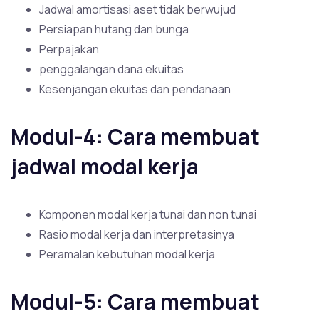
Jadwal amortisasi aset tidak berwujud
Persiapan hutang dan bunga
Perpajakan
penggalangan dana ekuitas
Kesenjangan ekuitas dan pendanaan
Modul-4: Cara membuat
jadwal modal kerja
Komponen modal kerja tunai dan non tunai
Rasio modal kerja dan interpretasinya
Peramalan kebutuhan modal kerja
Modul-5: Cara membuat