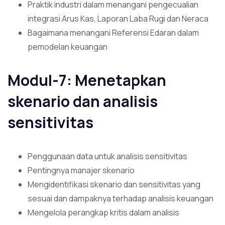
Praktik industri dalam menangani pengecualian
integrasi Arus Kas, Laporan Laba Rugi dan Neraca
Bagaimana menangani Referensi Edaran dalam
pemodelan keuangan
Modul-7: Menetapkan
skenario dan analisis
sensitivitas
Penggunaan data untuk analisis sensitivitas
Pentingnya manajer skenario
Mengidentifikasi skenario dan sensitivitas yang
sesuai dan dampaknya terhadap analisis keuangan
Mengelola perangkap kritis dalam analisis