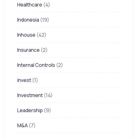
Healthcare
(4)
Indonesia
(19)
Inhouse
(42)
Insurance
(2)
Internal Controls
(2)
invest
(1)
Investment
(14)
Leadership
(9)
M&A
(7)