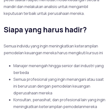
mandiri dan melakukan analisis untuk mengambil
keputusan terbaik untuk perusahaan mereka.
Siapa yang harus hadir?
Semua individu yang ingin meningkatkan keterampilan
pemodelan keuangan mereka harus mengikuti kursus ini
Manajer menengah hingga senior dari industri yang
berbeda
Semua profesional yang ingin menangani atau saat
ini berurusan dengan pemodelan keuangan
diperusahaan mereka
Konsultan, penasihat, dan profesional lain yang ingin
meningkatkan keterampilan pemodelanmereka