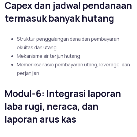
Capex dan jadwal pendanaan
termasuk banyak hutang
Struktur penggalangan dana dan pembayaran
ekuitas dan utang
Mekanisme air terjun hutang
Memeriksa rasio pembayaran utang, leverage, dan
perjanjian
Modul-6: Integrasi laporan
laba rugi, neraca, dan
laporan arus kas