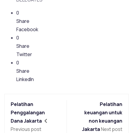
0
Share
Facebook
0
Share
Twitter
0
Share
LinkedIn
Pelatihan
Pelatihan
Penggalangan
keuangan untuk
Dana Jakarta
non keuangan
Previous post
Jakarta
Next post