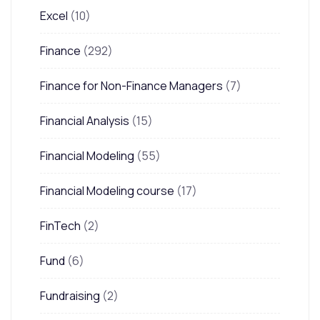
Excel
(10)
Finance
(292)
Finance for Non-Finance Managers
(7)
Financial Analysis
(15)
Financial Modeling
(55)
Financial Modeling course
(17)
FinTech
(2)
Fund
(6)
Fundraising
(2)