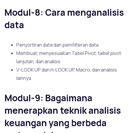
Modul-8: Cara menganalisis
data
Penyortiran data dan pemfilteran data
Membuat, menyesuaikan Tabel Pivot, tabel pivot
lanjutan, dan analisis
V-LOOK UP dan H-LOOK UP, Macro, dan analisis
lainnya
Modul-9: Bagaimana
menerapkan teknik analisis
keuangan yang berbeda