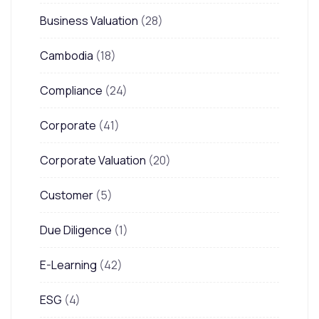
Business Valuation
(28)
Cambodia
(18)
Compliance
(24)
Corporate
(41)
Corporate Valuation
(20)
Customer
(5)
Due Diligence
(1)
E-Learning
(42)
ESG
(4)