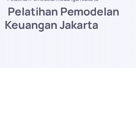
Pelatihan Pemodelan
Keuangan Jakarta