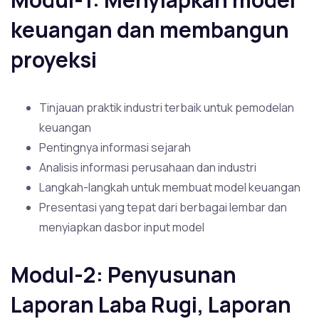
keuangan dan membangun
proyeksi
Tinjauan praktik industri terbaik untuk pemodelan
keuangan
Pentingnya informasi sejarah
Analisis informasi perusahaan dan industri
Langkah-langkah untuk membuat model keuangan
Presentasi yang tepat dari berbagai lembar dan
menyiapkan dasbor input model
Modul-2: Penyusunan
Laporan Laba Rugi, Laporan