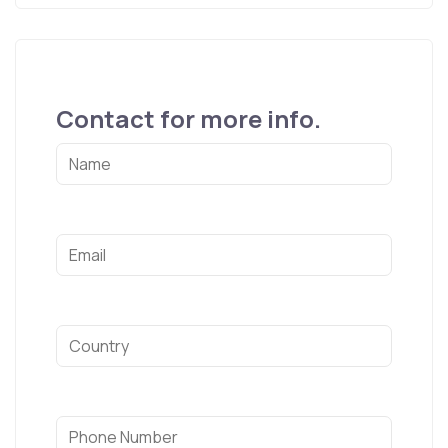
Contact for more info.